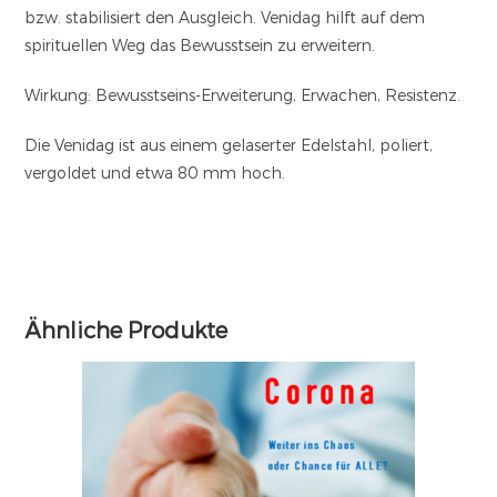
bzw. stabilisiert den Ausgleich. Venidag hilft auf dem
spirituellen Weg das Bewusstsein zu erweitern.
Wirkung: Bewusstseins-Erweiterung, Erwachen, Resistenz.
Die Venidag ist aus einem gelaserter Edelstahl, poliert,
vergoldet und etwa 80 mm hoch.
Ähnliche Produkte