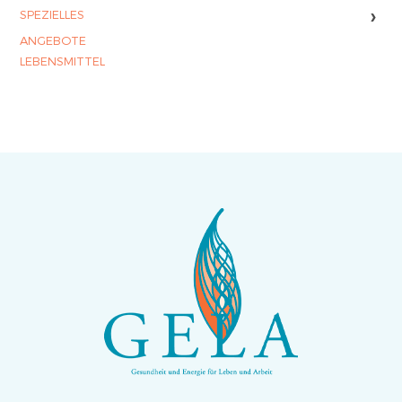
›
SPEZIELLES
ANGEBOTE
LEBENSMITTEL