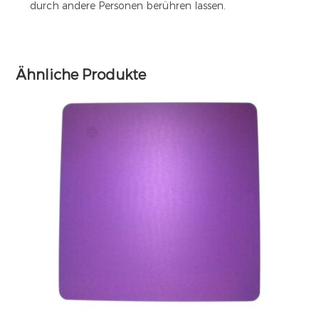
durch andere Personen berühren lassen.
Ähnliche Produkte