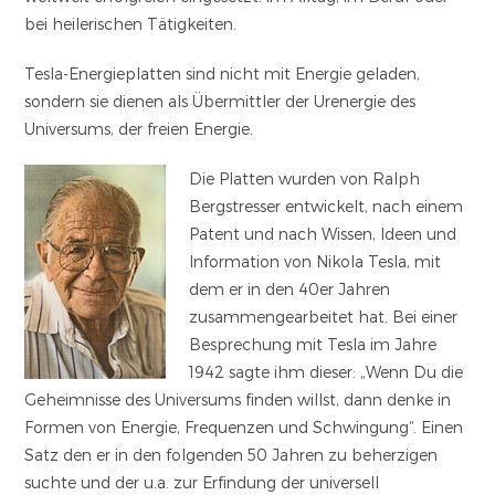
bei heilerischen Tätigkeiten.
Tesla-Energieplatten sind nicht mit Energie geladen,
sondern sie dienen als Übermittler der Urenergie des
Universums, der freien Energie.
Die Platten wurden von Ralph
Bergstresser entwickelt, nach einem
Patent und nach Wissen, Ideen und
Information von Nikola Tesla, mit
dem er in den 40er Jahren
zusammengearbeitet hat. Bei einer
Besprechung mit Tesla im Jahre
1942 sagte ihm dieser: „Wenn Du die
Geheimnisse des Universums finden willst, dann denke in
Formen von Energie, Frequenzen und Schwingung“. Einen
Satz den er in den folgenden 50 Jahren zu beherzigen
suchte und der u.a. zur Erfindung der universell