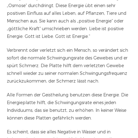
„Osmose“ durchdringt. Diese Energie übt einen sehr
positiven Einfluss auf alles Leben, auf Pflanzen, Tiere und
Menschen aus. Sie kann auch als „positive Energie“ oder
„göttliche Kraft“ umschrieben werden. Liebe ist positive
Energie. Gott ist Liebe. Gott ist Energie.“
Verbrennt oder verletzt sich ein Mensch, so verändert sich
sofort die normale Schwingungsrate des Gewebes und er
spürt Schmerz. Die Platte hilft dem verletzten Gewebe
schnell wieder zu seiner normalen Schwingungsfrequenz
zurückzukommen, der Schmerz lässt nach.
Alle Formen der Geistheilung benutzen diese Energie. Die
Energieplatte hilft, die Schwingungsrate eines jeden
Individuums, das sie benutzt, zu erhöhen. In keiner Weise
können diese Platten gefährlich werden.
Es scheint, dass sie alles Negative in Wasser und in