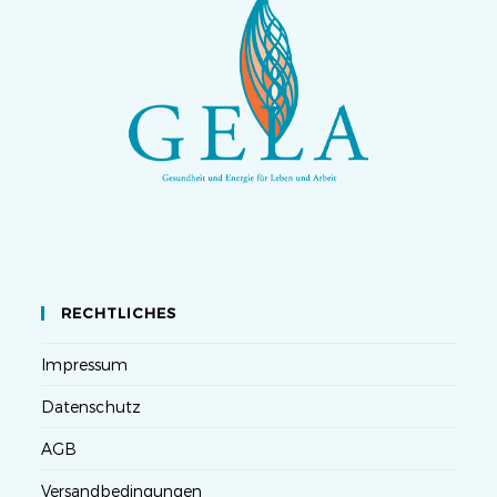
RECHTLICHES
Impressum
Datenschutz
AGB
Versandbedingungen