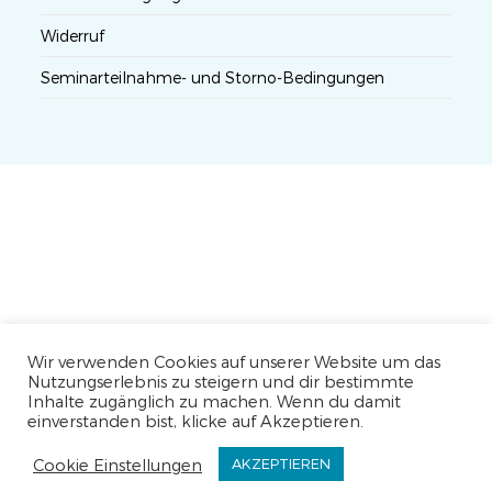
Widerruf
Seminarteilnahme- und Storno-Bedingungen
Wir verwenden Cookies auf unserer Website um das
Nutzungserlebnis zu steigern und dir bestimmte
Inhalte zugänglich zu machen. Wenn du damit
einverstanden bist, klicke auf Akzeptieren.
Cookie Einstellungen
AKZEPTIEREN