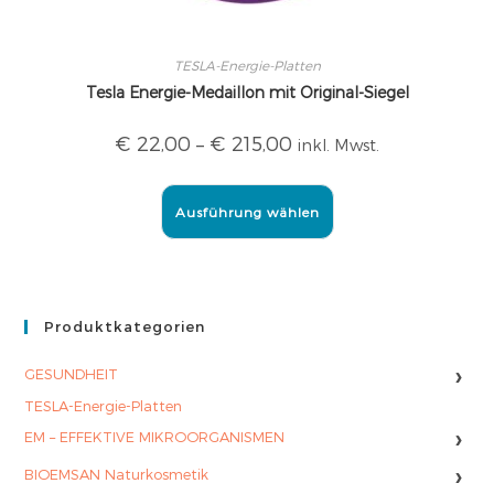
TESLA-Energie-Platten
Tesla Energie-Medaillon mit Original-Siegel
€
22,00
–
€
215,00
inkl. Mwst.
Ausführung wählen
Produktkategorien
›
GESUNDHEIT
TESLA-Energie-Platten
›
EM – EFFEKTIVE MIKROORGANISMEN
›
BIOEMSAN Naturkosmetik