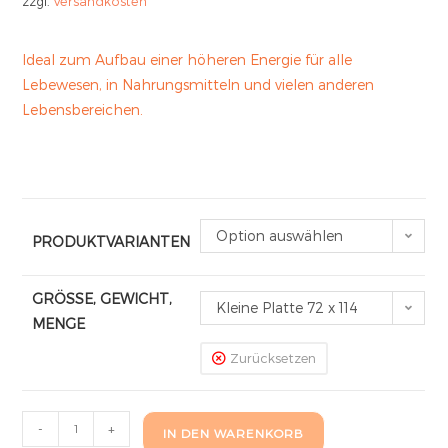
zzgl.
Versandkosten
Ideal zum Aufbau einer höheren Energie für alle
Lebewesen, in Nahrungsmitteln und vielen anderen
Lebensbereichen.
Option auswählen
PRODUKTVARIANTEN
GRÖSSE, GEWICHT,
Kleine Platte 72 x 114
MENGE
mm
Zurücksetzen
-
+
IN DEN WARENKORB