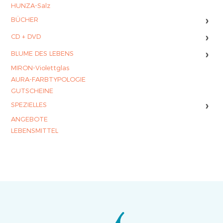
HUNZA-Salz
›
BÜCHER
›
CD + DVD
›
BLUME DES LEBENS
MIRON-Violettglas
AURA-FARBTYPOLOGIE
GUTSCHEINE
›
SPEZIELLES
ANGEBOTE
LEBENSMITTEL