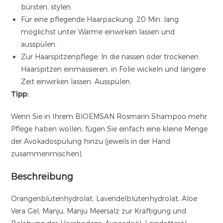
bürsten, stylen.
Für eine pflegende Haarpackung: 20 Min. lang
möglichst unter Wärme einwirken lassen und
ausspülen.
Zur Haarspitzenpflege: In die nassen oder trockenen
Haarspitzen einmassieren, in Folie wickeln und längere
Zeit einwirken lassen. Ausspülen.
Tipp:
Wenn Sie in Ihrem BIOEMSAN Rosmarin Shampoo mehr
Pflege haben wollen, fügen Sie einfach eine kleine Menge
der Avokadospülung hinzu (jeweils in der Hand
zusammenmischen).
Beschreibung
Orangenblütenhydrolat, Lavendelblütenhydrolat, Aloe
Vera Gel, Manju, Manju Meersalz zur Kräftigung und