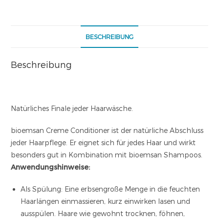
BESCHREIBUNG
Beschreibung
Natürliches Finale jeder Haarwäsche.
bioemsan Creme Conditioner ist der natürliche Abschluss
jeder Haarpflege. Er eignet sich für jedes Haar und wirkt
besonders gut in Kombination mit bioemsan Shampoos.
Anwendungshinweise:
Als Spülung: Eine erbsengroße Menge in die feuchten
Haarlängen einmassieren, kurz einwirken lasen und
ausspülen. Haare wie gewohnt trocknen, föhnen,