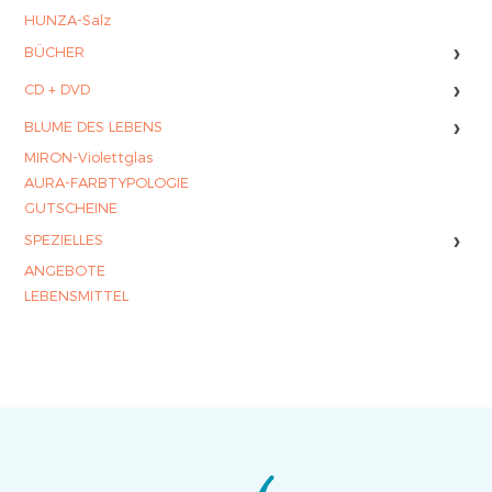
HUNZA-Salz
›
BÜCHER
›
CD + DVD
›
BLUME DES LEBENS
MIRON-Violettglas
AURA-FARBTYPOLOGIE
GUTSCHEINE
›
SPEZIELLES
ANGEBOTE
LEBENSMITTEL