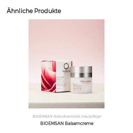
Ähnliche Produkte
BIOEMSAN Naturkosmetik
,
Hautpflege
BIOEMSAN Balsamcreme