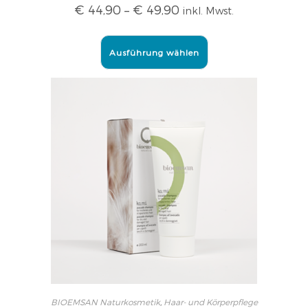
€
44,90
–
€
49,90
inkl. Mwst.
Ausführung wählen
BIOEMSAN Naturkosmetik
,
Haar- und Körperpflege