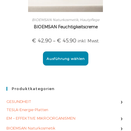
BIOEMSAN Naturkosmetik
,
Hautpflege
BIOEMSAN Feuchtigkeitscreme
€
42,90
–
€
45,90
inkl. Mwst.
Ausführung wählen
Produktkategorien
›
GESUNDHEIT
TESLA-Energie-Platten
›
EM – EFFEKTIVE MIKROORGANISMEN
›
BIOEMSAN Naturkosmetik