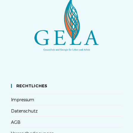
RECHTLICHES
Impressum
Datenschutz
AGB