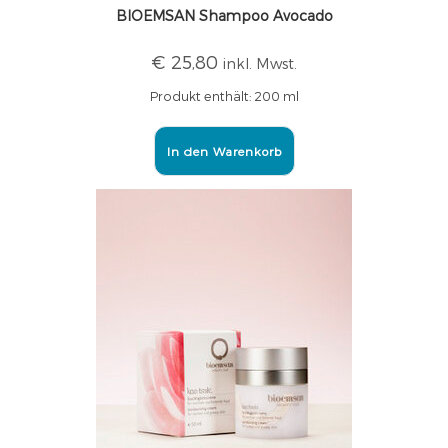
BIOEMSAN Shampoo Avocado
€
25,80
inkl. Mwst.
Produkt enthält: 200
ml
In den Warenkorb