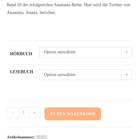
Band 10 der erfolgreichen Anastasia-Reihe: Hier wird die Tochter von
Anastasia, Anasta, berichtet.
Option auswählen
HÖRBUCH
LESEBUCH
Option auswählen
-
+
IN DEN WARENKORB
Artikelnummer:
35552