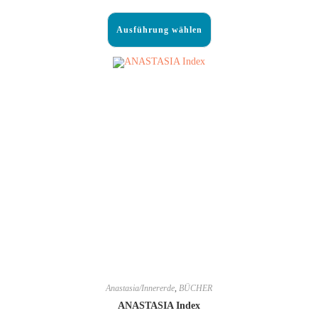
Ausführung wählen
Anastasia/Innererde
,
BÜCHER
ANASTASIA Index