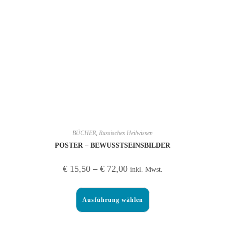
BÜCHER
,
Russisches Heilwissen
POSTER – BEWUSSTSEINSBILDER
€
15,50
–
€
72,00
inkl. Mwst.
Ausführung wählen