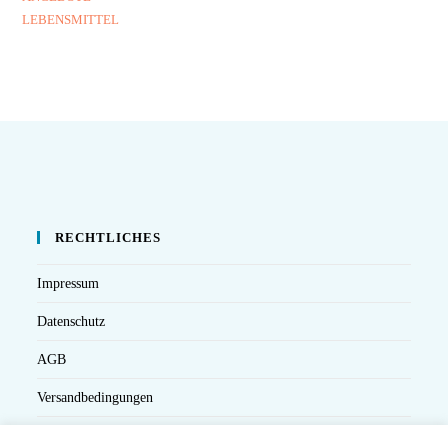
LEBENSMITTEL
RECHTLICHES
Impressum
Datenschutz
AGB
Versandbedingungen
Widerruf