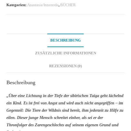
Kategorien:
Anastasia/Innererde
,
BÜCHER
BESCHREIBUNG
ZUSÄTZLICHE INFORMATIONEN
REZENSIONEN (0)
Beschreibung
„Über eine Lichtung in der Tiefe der sibirischen Taiga geht lächelnd
ein Kind. Es ist frei von Angst und wird auch nicht angegriffen – im
Gegenteil: Die Tiere der Wildnis sind bereit, ihm jederzeit zu Hilfe zu
eilen. Dieser junge Mensch schreitet einher, als sei er der
Thronfolger des Zarengeschlechts auf seinem eigenen Grund und