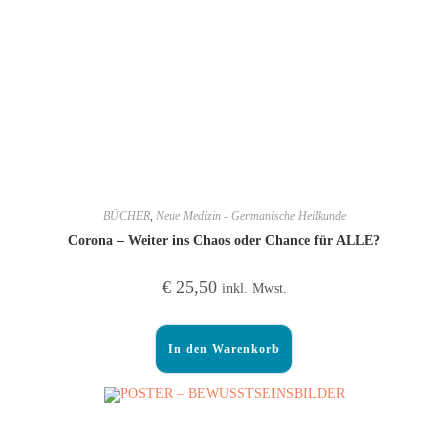
BÜCHER
,
Neue Medizin - Germanische Heilkunde
Corona – Weiter ins Chaos oder Chance für ALLE?
€
25,50
inkl. Mwst.
In den Warenkorb