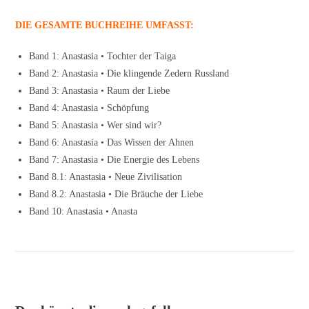
DIE GESAMTE BUCHREIHE UMFASST:
Band 1: Anastasia • Tochter der Taiga
Band 2: Anastasia • Die klingende Zedern Russland
Band 3: Anastasia • Raum der Liebe
Band 4: Anastasia • Schöpfung
Band 5: Anastasia • Wer sind wir?
Band 6: Anastasia • Das Wissen der Ahnen
Band 7: Anastasia • Die Energie des Lebens
Band 8.1: Anastasia • Neue Zivilisation
Band 8.2: Anastasia • Die Bräuche der Liebe
Band 10: Anastasia • Anasta