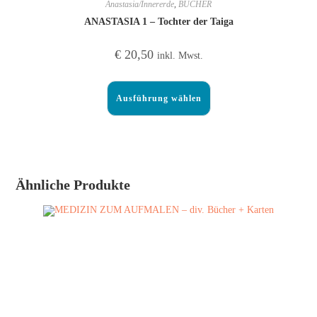
Anastasia/Innererde
,
BÜCHER
ANASTASIA 1 – Tochter der Taiga
€
20,50
inkl. Mwst.
Ausführung wählen
Ähnliche Produkte