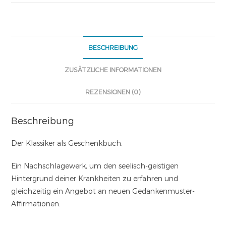
BESCHREIBUNG
ZUSÄTZLICHE INFORMATIONEN
REZENSIONEN (0)
Beschreibung
Der Klassiker als Geschenkbuch.
Ein Nachschlagewerk, um den seelisch-geistigen
Hintergrund deiner Krankheiten zu erfahren und
gleichzeitig ein Angebot an neuen Gedankenmuster-
Affirmationen.