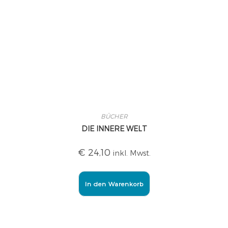
BÜCHER
DIE INNERE WELT
€
24,10
inkl. Mwst.
In den Warenkorb