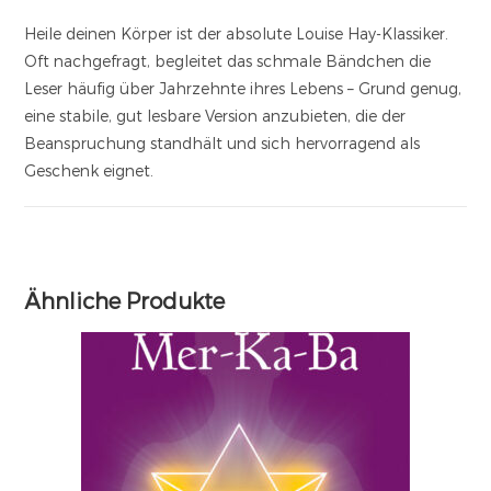
Heile deinen Körper ist der absolute Louise Hay-Klassiker.
Oft nachgefragt, begleitet das schmale Bändchen die
Leser häufig über Jahrzehnte ihres Lebens – Grund genug,
eine stabile, gut lesbare Version anzubieten, die der
Beanspruchung standhält und sich hervorragend als
Geschenk eignet.
Ähnliche Produkte