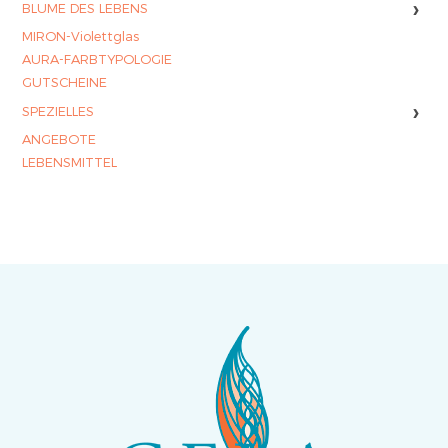
›
BLUME DES LEBENS
MIRON-Violettglas
AURA-FARBTYPOLOGIE
GUTSCHEINE
›
SPEZIELLES
ANGEBOTE
LEBENSMITTEL