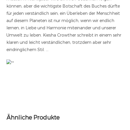
können, aber die wichtigste Botschaft des Buches dürfte
für jeden verständlich sein; ein Überleben der Menschheit
auf diesem Planeten ist nur möglich, wenn wir endlich
lernen, in Liebe und Harmonie miteinander und unserer
Umwelt zu leben. Kiesha Crowther schreibt in einem sehr
klaren und leicht verständlichen, trotzdem aber sehr
eindringlichem Stil. …
Ähnliche Produkte