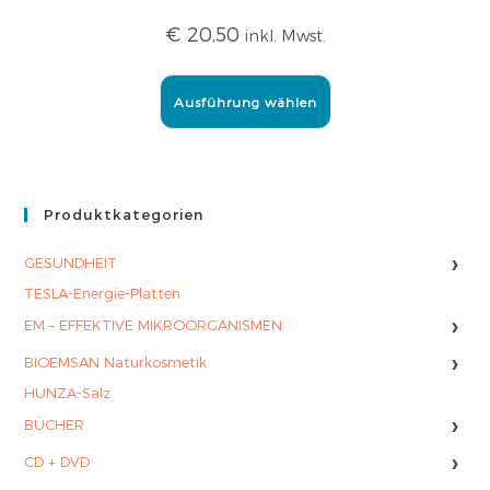
€
20,50
inkl. Mwst.
Ausführung wählen
Produktkategorien
›
GESUNDHEIT
TESLA-Energie-Platten
›
EM – EFFEKTIVE MIKROORGANISMEN
›
BIOEMSAN Naturkosmetik
HUNZA-Salz
›
BÜCHER
›
CD + DVD