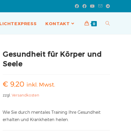
LICHTEXPRESS
KONTAKT
0
Gesundheit für Körper und
Seele
€
9,20
inkl. Mwst.
zzgl.
Versandkosten
Wie Sie durch mentales Training Ihre Gesundheit
erhalten und Krankheiten heilen.