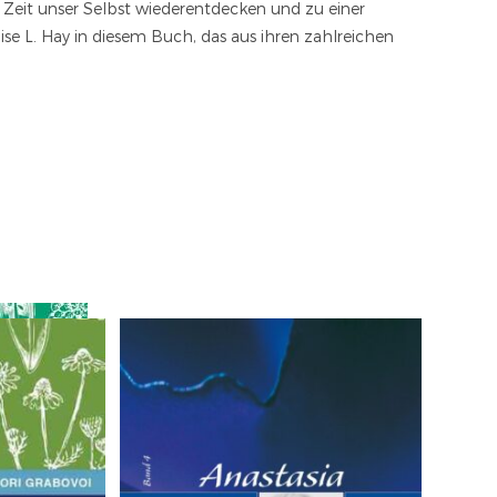
 Zeit unser Selbst wiederentdecken und zu einer
e L. Hay in diesem Buch, das aus ihren zahlreichen