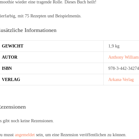
moothie wieder eine tragende Rolle. Dieses Buch heilt!
ierfarbig, mit 75 Rezepten und Beispielmenüs.
usätzliche Informationen
GEWICHT
1,9 kg
AUTOR
Anthony William
ISBN
978-3-442-34274
VERLAG
Arkana-Verlag
ezensionen
s gibt noch keine Rezensionen.
u musst
angemeldet
sein, um eine Rezension veröffentlichen zu können.