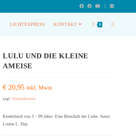
LICHTEXPRESS
KONTAKT
0
LULU UND DIE KLEINE
AMEISE
€
20,95
inkl. Mwst.
zzgl.
Versandkosten
Kinderbuch von 3 – 99 Jahre. Eine Botschaft der Liebe. Autor:
Louise L. Hay.