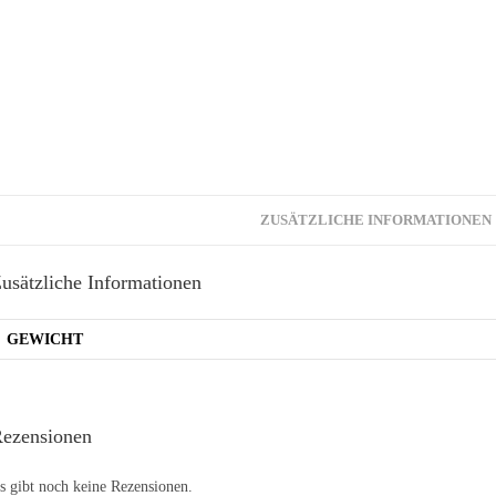
ZUSÄTZLICHE INFORMATIONEN
usätzliche Informationen
GEWICHT
ezensionen
s gibt noch keine Rezensionen.