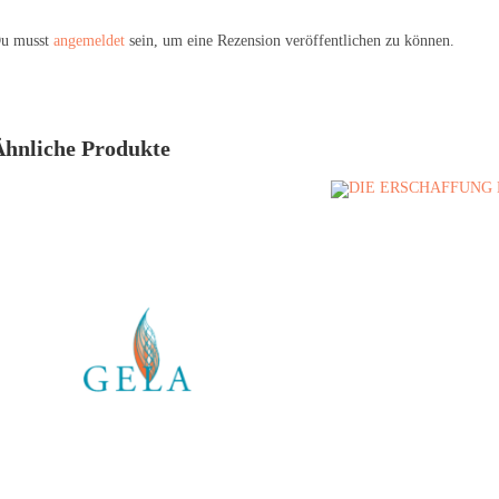
u musst
angemeldet
sein, um eine Rezension veröffentlichen zu können.
Ähnliche Produkte