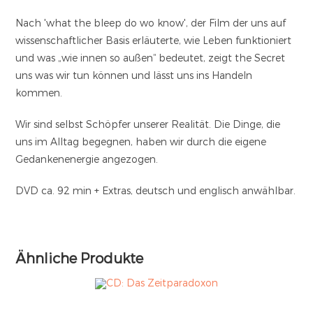
Nach 'what the bleep do wo know', der Film der uns auf
wissenschaftlicher Basis erläuterte, wie Leben funktioniert
und was „wie innen so außen“ bedeutet, zeigt the Secret
uns was wir tun können und lässt uns ins Handeln
kommen.
Wir sind selbst Schöpfer unserer Realität. Die Dinge, die
uns im Alltag begegnen, haben wir durch die eigene
Gedankenenergie angezogen.
DVD ca. 92 min + Extras, deutsch und englisch anwählbar.
Ähnliche Produkte