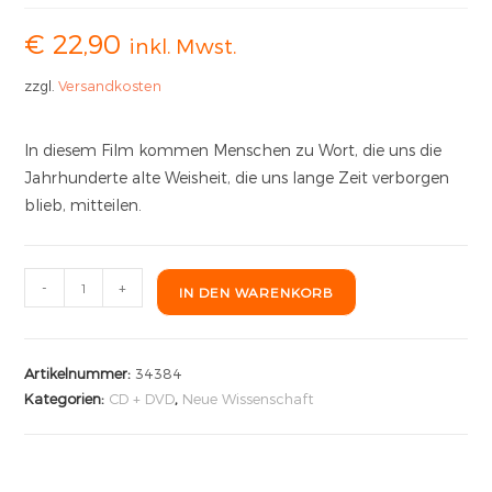
€
22,90
inkl. Mwst.
zzgl.
Versandkosten
In diesem Film kommen Menschen zu Wort, die uns die
Jahrhunderte alte Weisheit, die uns lange Zeit verborgen
blieb, mitteilen.
-
+
IN DEN WARENKORB
Artikelnummer:
34384
Kategorien:
CD + DVD
,
Neue Wissenschaft