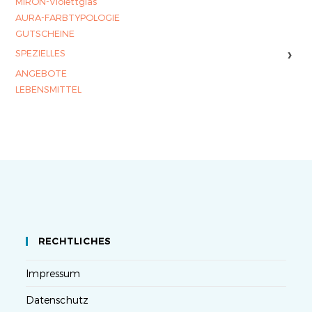
MIRON-Violettglas
AURA-FARBTYPOLOGIE
GUTSCHEINE
›
SPEZIELLES
ANGEBOTE
LEBENSMITTEL
RECHTLICHES
Impressum
Datenschutz