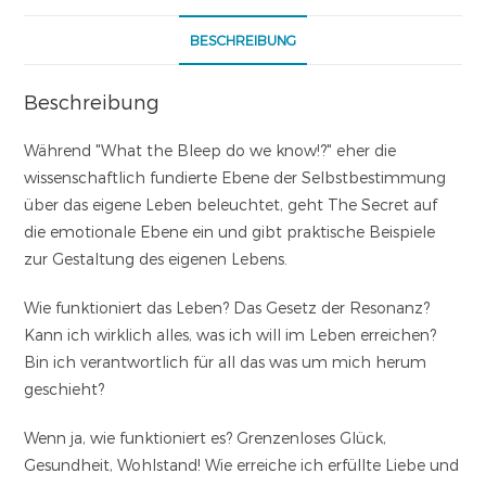
BESCHREIBUNG
Beschreibung
Während "What the Bleep do we know!?" eher die
wissenschaftlich fundierte Ebene der Selbstbestimmung
über das eigene Leben beleuchtet, geht The Secret auf
die emotionale Ebene ein und gibt praktische Beispiele
zur Gestaltung des eigenen Lebens.
Wie funktioniert das Leben? Das Gesetz der Resonanz?
Kann ich wirklich alles, was ich will im Leben erreichen?
Bin ich verantwortlich für all das was um mich herum
geschieht?
Wenn ja, wie funktioniert es? Grenzenloses Glück,
Gesundheit, Wohlstand! Wie erreiche ich erfüllte Liebe und