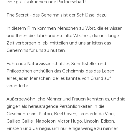
eine gut funktionierende Partnerschaft?
The Secret – das Geheimnis ist der Schlüssel dazu.
In diesem Film kommen Menschen zu Wort, die es wissen
und Ihnen die Jahrhunderte alte Weisheit, die uns lange
Zeit verborgen blieb, mitteilen und uns anleiten das
Geheimnis für uns zu nutzen.
Führende Naturwissenschaftler, Schriftsteller und
Philosophen enthüllen das Geheimnis, das das Leben
eines jeden Menschen, der es kannte, von Grund auf
veränderte …
Außergewöhnliche Männer und Frauen kannten es, und sie
gingen als herausragende Persönlichkeiten in die
Geschichte ein: Platon, Beethoven, Leonardo da Vinci,
Galileo Galilei, Napoleon, Victor Hugo, Lincoln, Edison,
Einstein und Carnegie, um nur einige wenige zu nennen.