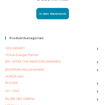
In den Warenkorb
Produktkategorien
›
GESUNDHEIT
TESLA-Energie-Platten
›
EM – EFFEKTIVE MIKROORGANISMEN
›
BIOEMSAN Naturkosmetik
HUNZA-Salz
›
BÜCHER
›
CD + DVD
›
BLUME DES LEBENS