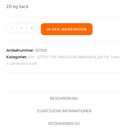
20 kg Sack
-
+
IN DEN WARENKORB
Artikelnummer:
35705
Kategorien:
EM - EFFEKTIVE MIKROORGANISMEN
,
EM für Tiere
+ Landwirtschaft
BESCHREIBUNG
ZUSÄTZLICHE INFORMATIONEN
REZENSIONEN (0)