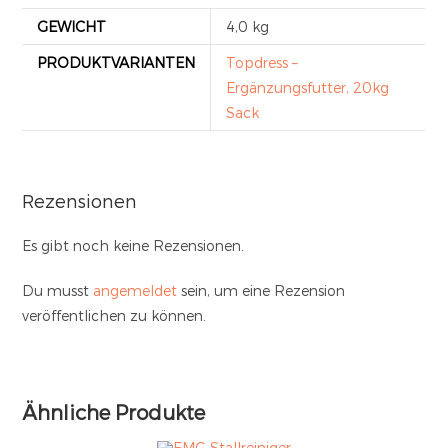
GEWICHT
4,0 kg
PRODUKTVARIANTEN
Topdress –
Ergänzungsfutter, 20kg
Sack
Rezensionen
Es gibt noch keine Rezensionen.
Du musst
angemeldet
sein, um eine Rezension
veröffentlichen zu können.
Ähnliche Produkte