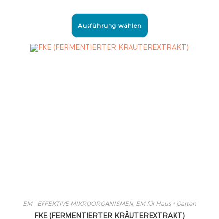
Ausführung wählen
EM - EFFEKTIVE MIKROORGANISMEN
,
EM für Haus + Garten
FKE (FERMENTIERTER KRÄUTEREXTRAKT)