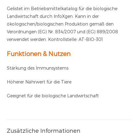
Gelistet im Betriebsmittelkatalog für die biologische
Landwirtschaft durch InfoXgen. Kann in der
ökologischen/biologischen Produktion gemäß den
Verordnungen (EG) Nr. 834/2007 und (EG) 889/2008
verwendet werden. Kontrollstelle: AT-BIO-301
Funktionen & Nutzen
Stärkung des Immunsystems
Höherer Nährwert für die Tiere
Geeignet für die biologische Landwirtschaft
Zusätzliche Informationen