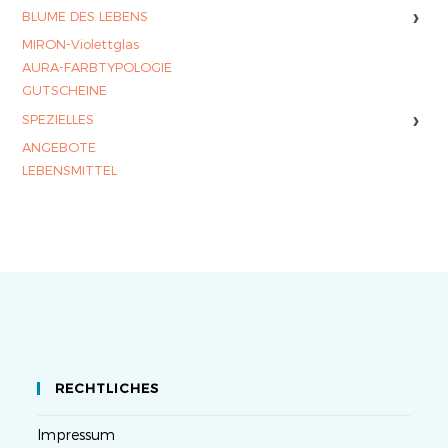
›
BLUME DES LEBENS
MIRON-Violettglas
AURA-FARBTYPOLOGIE
GUTSCHEINE
›
SPEZIELLES
ANGEBOTE
LEBENSMITTEL
RECHTLICHES
Impressum