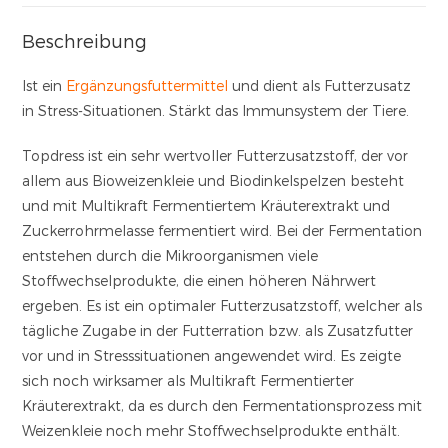
Beschreibung
Ist ein
Ergänzungsfuttermittel
und dient als Futterzusatz
in Stress-Situationen. Stärkt das Immunsystem der Tiere.
Topdress ist ein sehr wertvoller Futterzusatzstoff, der vor
allem aus Bioweizenkleie und Biodinkelspelzen besteht
und mit Multikraft Fermentiertem Kräuterextrakt und
Zuckerrohrmelasse fermentiert wird. Bei der Fermentation
entstehen durch die Mikroorganismen viele
Stoffwechselprodukte, die einen höheren Nährwert
ergeben. Es ist ein optimaler Futterzusatzstoff, welcher als
tägliche Zugabe in der Futterration bzw. als Zusatzfutter
vor und in Stresssituationen angewendet wird. Es zeigte
sich noch wirksamer als Multikraft Fermentierter
Kräuterextrakt, da es durch den Fermentationsprozess mit
Weizenkleie noch mehr Stoffwechselprodukte enthält.