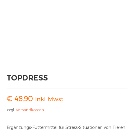
TOPDRESS
€
48,90
inkl. Mwst.
zzgl.
Versandkosten
Ergänzungs-Futtermittel für Stress-Situationen von Tieren.