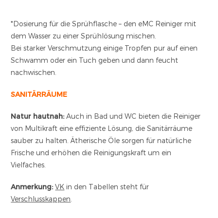
*Dosierung für die Sprühflasche – den eMC Reiniger mit
dem Wasser zu einer Sprühlösung mischen.
Bei starker Verschmutzung einige Tropfen pur auf einen
Schwamm oder ein Tuch geben und dann feucht
nachwischen.
SANITÄRRÄUME
Natur hautnah:
Auch in Bad und WC bieten die Reiniger
von Multikraft eine effiziente Lösung, die Sanitärräume
sauber zu halten. Ätherische Öle sorgen für natürliche
Frische und erhöhen die Reinigungskraft um ein
Vielfaches.
Anmerkung:
VK
in den Tabellen steht für
Verschlusskappen
.