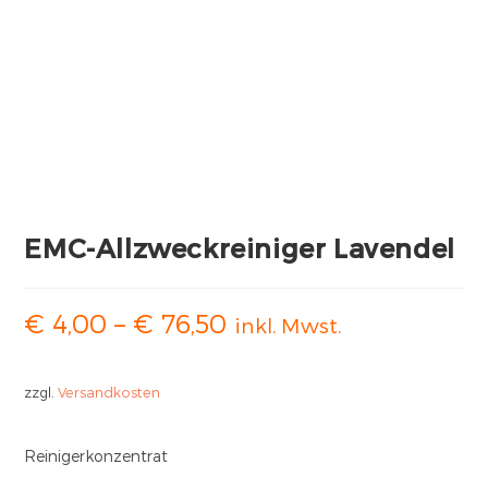
EMC-Allzweckreiniger Lavendel
€
4,00
–
€
76,50
inkl. Mwst.
zzgl.
Versandkosten
Reinigerkonzentrat