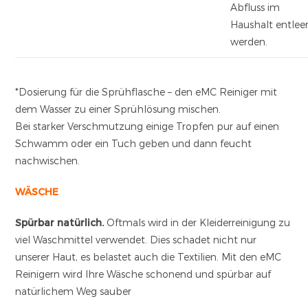
Abfluss im
Haushalt entlee
werden.
*Dosierung für die Sprühflasche – den eMC Reiniger mit
dem Wasser zu einer Sprühlösung mischen.
Bei starker Verschmutzung einige Tropfen pur auf einen
Schwamm oder ein Tuch geben und dann feucht
nachwischen.
WÄSCHE
Spürbar natürlich.
Oftmals wird in der Kleiderreinigung zu
viel Waschmittel verwendet. Dies schadet nicht nur
unserer Haut, es belastet auch die Textilien. Mit den eMC
Reinigern wird Ihre Wäsche schonend und spürbar auf
natürlichem Weg sauber