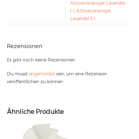
Allzweckreiniger Lavendel
1 l
,
Allzweckreiniger
Lavendel 5 l
Rezensionen
Es gibt noch keine Rezensionen.
Du musst
angemeldet
sein, um eine Rezension
veröffentlichen zu können.
Ähnliche Produkte