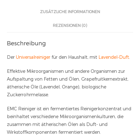
ZUSÄTZLICHE INFORMATIONEN
REZENSIONEN (0)
Beschreibung
Der
Universalreiniger
für den Haushalt, mit
Lavendel-Duft
.
Effektive Mikroorganismen und andere Organismen zur
Aufspaltung von Fetten und Ölen, Grapefruitkernextrakt,
ätherische Öle (Lavendel, Orange), biologische
Zuckerrohrmelasse.
EMC Reiniger ist ein fermentiertes Reinigerkonzentrat und
beinhaltet verschiedene Mikroorganismenkulturen, die
zusammen mit ätherischen Ölen als Duft- und
Wirkstoffkomponenten fermentiert werden.