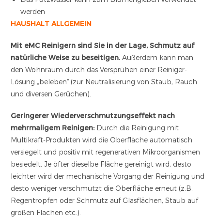
werden
HAUSHALT ALLGEMEIN
Mit eMC Reinigern sind Sie in der Lage, Schmutz auf
natürliche Weise zu beseitigen.
Außerdem kann man
den Wohnraum durch das Versprühen einer Reiniger-
Lösung „beleben“ (zur Neutralisierung von Staub, Rauch
und diversen Gerüchen).
Geringerer Wiederverschmutzungseffekt nach
mehrmaligem Reinigen:
Durch die Reinigung mit
Multikraft-Produkten wird die Oberfläche automatisch
versiegelt und positiv mit regenerativen Mikroorganismen
besiedelt. Je öfter dieselbe Fläche gereinigt wird, desto
leichter wird der mechanische Vorgang der Reinigung und
desto weniger verschmutzt die Oberfläche erneut (z.B.
Regentropfen oder Schmutz auf Glasflächen, Staub auf
großen Flächen etc.).