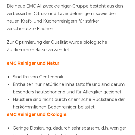
Die neue EMC Allzweckreiniger-Gruppe besteht aus den
verbesserten Citrus- und Lavendelreinigern, sowie den
neuen Kraft- und Küchenreinigern für stärker
verschmutzte Flächen.
Zur Optimierung der Qualität wurde biologische
Zuckerrohrmelasse verwendet.
eMC Reiniger und Natur:
Sind frei von Gentechnik
Enthalten nur natürliche Inhaltsstoffe und sind darum
besonders hautschonend und für Allergiker geeignet
Haustiere sind nicht durch chemische Rückstände der
herkömmlichen Bodenreiniger belastet
eMC Reiniger und Ökologie:
Geringe Dosierung, dadurch sehr sparsam, d.h. weniger