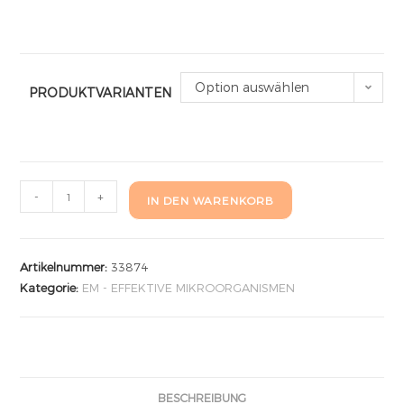
Option auswählen
PRODUKTVARIANTEN
-
+
IN DEN WARENKORB
Artikelnummer:
33874
Kategorie:
EM - EFFEKTIVE MIKROORGANISMEN
BESCHREIBUNG