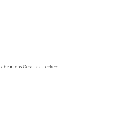
äbe in das Gerät zu stecken: