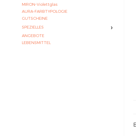
MIRON-Violettglas
AURA-FARBTYPOLOGIE
GUTSCHEINE
›
SPEZIELLES
ANGEBOTE
LEBENSMITTEL