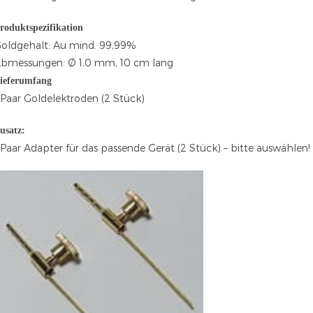
roduktspezifikation
oldgehalt: Au mind. 99,99%
bmessungen: Ø 1,0 mm, 10 cm lang
ieferumfang
 Paar Goldelektroden (2 Stück)
usatz:
 Paar Adapter für das passende Gerät (2 Stück) – bitte auswählen!