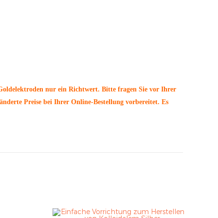
oldelektroden nur ein Richtwert. Bitte fragen Sie vor Ihrer
änderte Preise bei Ihrer Online-Bestellung vorbereitet. Es