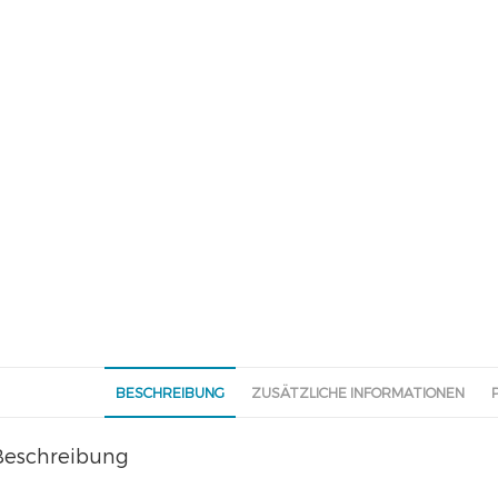
BESCHREIBUNG
ZUSÄTZLICHE INFORMATIONEN
Beschreibung