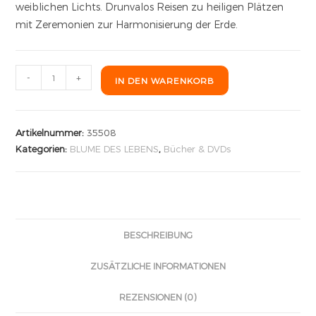
weiblichen Lichts. Drunvalos Reisen zu heiligen Plätzen
mit Zeremonien zur Harmonisierung der Erde.
-
+
IN DEN WARENKORB
Artikelnummer:
35508
Kategorien:
BLUME DES LEBENS
,
Bücher & DVDs
BESCHREIBUNG
ZUSÄTZLICHE INFORMATIONEN
REZENSIONEN (0)