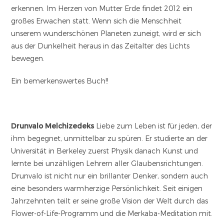
erkennen. Im Herzen von Mutter Erde findet 2012 ein
großes Erwachen statt. Wenn sich die Menschheit
unserem wunderschönen Planeten zuneigt, wird er sich
aus der Dunkelheit heraus in das Zeitalter des Lichts
bewegen.
Ein bemerkenswertes Buch!!
Drunvalo Melchizedeks
Liebe zum Leben ist für jeden, der
ihm begegnet, unmittelbar zu spüren. Er studierte an der
Universität in Berkeley zuerst Physik danach Kunst und
lernte bei unzähligen Lehrern aller Glaubensrichtungen.
Drunvalo ist nicht nur ein brillanter Denker, sondern auch
eine besonders warmherzige Persönlichkeit. Seit einigen
Jahrzehnten teilt er seine große Vision der Welt durch das
Flower-of-Life-Programm und die Merkaba-Meditation mit.