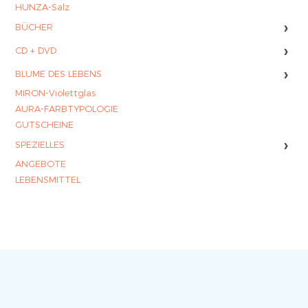
HUNZA-Salz
›
BÜCHER
›
CD + DVD
›
BLUME DES LEBENS
MIRON-Violettglas
AURA-FARBTYPOLOGIE
GUTSCHEINE
›
SPEZIELLES
ANGEBOTE
LEBENSMITTEL