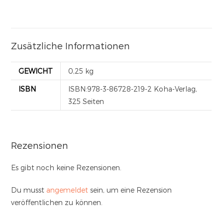
Zusätzliche Informationen
GEWICHT
0,25 kg
ISBN
ISBN:978-3-86728-219-2 Koha-Verlag,
325 Seiten
Rezensionen
Es gibt noch keine Rezensionen.
Du musst
angemeldet
sein, um eine Rezension
veröffentlichen zu können.