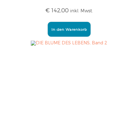
€
142,00
inkl. Mwst.
In den Warenkorb