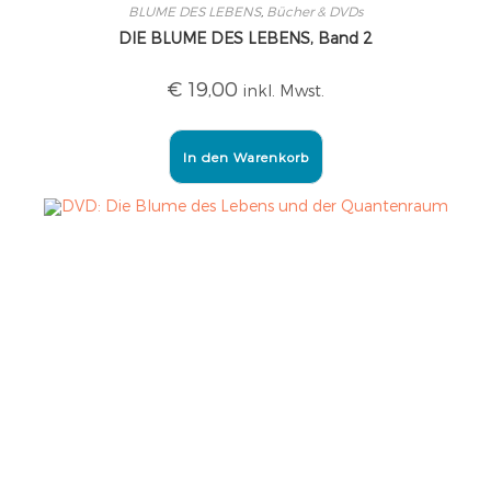
BLUME DES LEBENS
,
Bücher & DVDs
DIE BLUME DES LEBENS, Band 2
€
19,00
inkl. Mwst.
In den Warenkorb