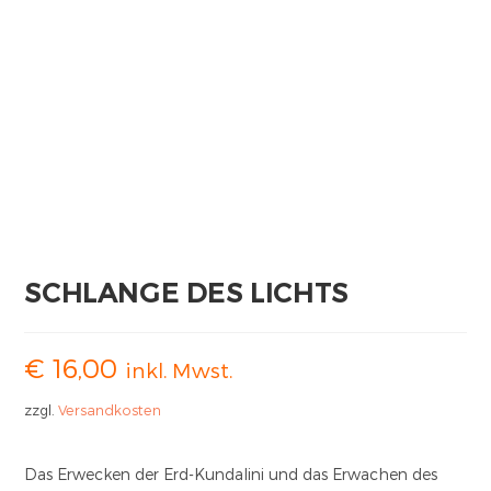
SCHLANGE DES LICHTS
€
16,00
inkl. Mwst.
zzgl.
Versandkosten
Das Erwecken der Erd-Kundalini und das Erwachen des