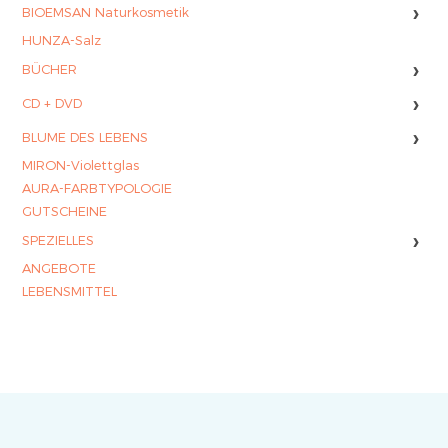
›
BIOEMSAN Naturkosmetik
HUNZA-Salz
›
BÜCHER
›
CD + DVD
›
BLUME DES LEBENS
MIRON-Violettglas
AURA-FARBTYPOLOGIE
GUTSCHEINE
›
SPEZIELLES
ANGEBOTE
LEBENSMITTEL