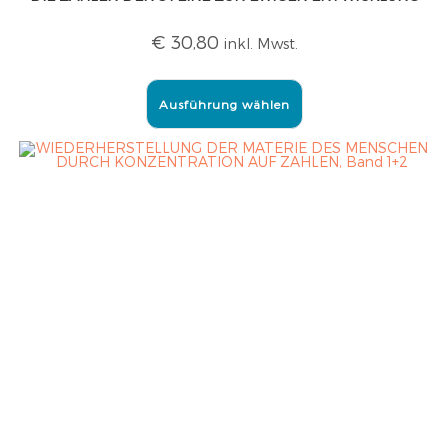
€
30,80
inkl. Mwst.
Ausführung wählen