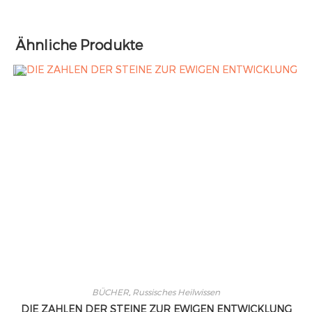
Ähnliche Produkte
BÜCHER
,
Russisches Heilwissen
DIE ZAHLEN DER STEINE ZUR EWIGEN ENTWICKLUNG