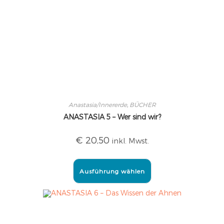
Anastasia/Innererde
,
BÜCHER
ANASTASIA 5 – Wer sind wir?
€
20,50
inkl. Mwst.
Ausführung wählen