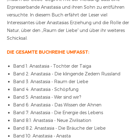
Erpresserbande Anastasia und ihren Sohn zu entführen
versuchte. In diesem Buch erfährt der Leser viel
Interessantes über Anastasias Erziehung und die Rolle der
Natur, über den „Raum der Liebe“ und über ihr weiteres
Schicksal.
DIE GESAMTE BUCHREIHE UMFASST:
Band 1: Anastasia • Tochter der Taiga
Band 2: Anastasia • Die klingende Zedern Russland
Band 3: Anastasia • Raum der Liebe
Band 4: Anastasia • Schöpfung
Band 5: Anastasia • Wer sind wir?
Band 6: Anastasia • Das Wissen der Ahnen
Band 7: Anastasia • Die Energie des Lebens
Band 8.1: Anastasia • Neue Zivilisation
Band 8.2: Anastasia • Die Bräuche der Liebe
Band 10: Anastasia • Anasta