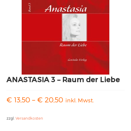
ANASTASIA 3 – Raum der Liebe
€
13,50
–
€
20,50
inkl. Mwst.
zzgl.
Versandkosten