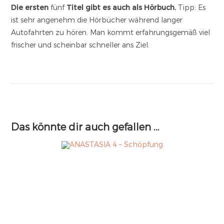
Die ersten
fünf
Titel gibt es auch als Hörbuch.
Tipp: Es
ist sehr angenehm die Hörbücher während langer
Autofahrten zu hören. Man kommt erfahrungsgemäß viel
frischer und scheinbar schneller ans Ziel.
Das könnte dir auch gefallen …