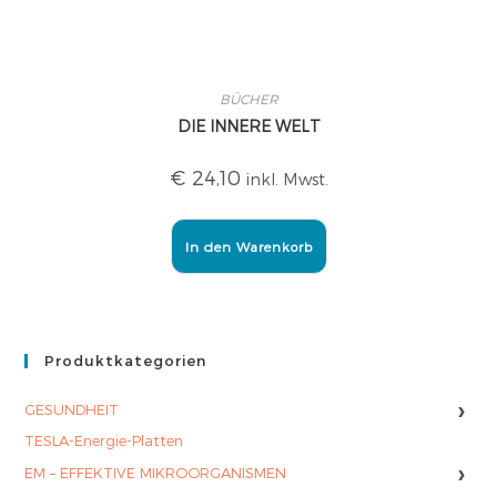
BÜCHER
DIE INNERE WELT
€
24,10
inkl. Mwst.
In den Warenkorb
Produktkategorien
›
GESUNDHEIT
TESLA-Energie-Platten
›
EM – EFFEKTIVE MIKROORGANISMEN