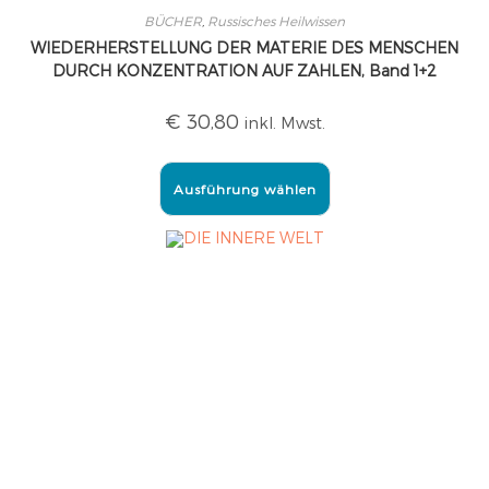
BÜCHER
,
Russisches Heilwissen
WIEDERHERSTELLUNG DER MATERIE DES MENSCHEN
DURCH KONZENTRATION AUF ZAHLEN, Band 1+2
€
30,80
inkl. Mwst.
Ausführung wählen