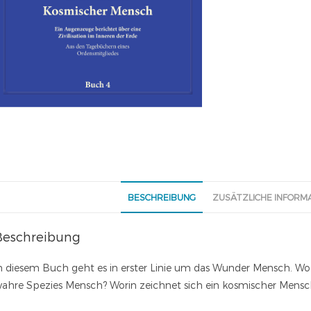
BESCHREIBUNG
ZUSÄTZLICHE INFORM
Beschreibung
n diesem Buch geht es in erster Linie um das Wunder Mensch. Wo
ahre Spezies Mensch? Worin zeichnet sich ein kosmischer Mensc