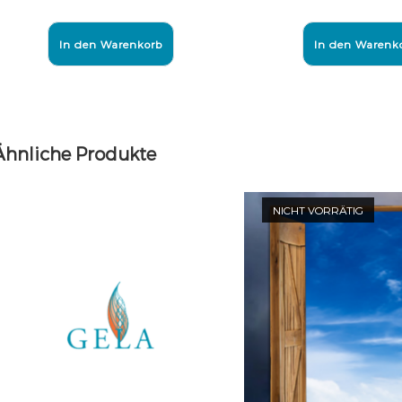
In den Warenkorb
In den Warenk
Ähnliche Produkte
NICHT VORRÄTIG