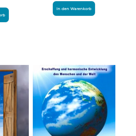
In den Warenkorb
orb