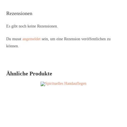
Rezensionen
Es gibt noch keine Rezensionen.
Du musst
angemeldet
sein, um eine Rezension veröffentlichen zu
können.
Ähnliche Produkte