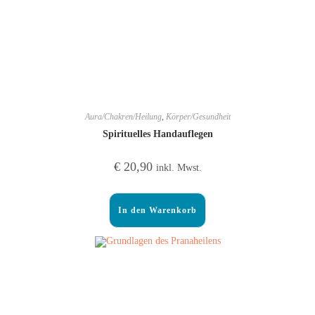
Aura/Chakren/Heilung
,
Körper/Gesundheit
Spirituelles Handauflegen
€
20,90
inkl. Mwst.
In den Warenkorb