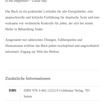
es nur empfehlen!“ Louise Hay
Das Buch ist ein praktischer Leitfaden für alle Energieheiler, eine
anspruchsvolle und kritische Einführung für skeptische Ärzte und eine
wirksame wie verlässliche Kontrolle für jeden, der sich bei einem
Heiler in Behandlung findet.
Ausgestattet mit zahlreichen Übungen, Fallbeispielen und
Illustrationen eröffnet das Buch jedem erschöpfend und ungewöhnlich
informativ Zugang zur Welt des Heilens.
Zusätzliche Informationen
ISBN
ISBN 978-3-442-12222-6 Goldmann Verlag, 703
Seiten