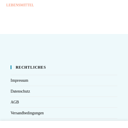
LEBENSMITTEL
RECHTLICHES
Impressum
Datenschutz
AGB
Versandbedingungen
Widerruf