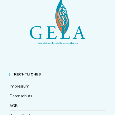
RECHTLICHES
Impressum
Datenschutz
AGB