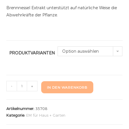
Brennnessel Extrakt unterstützt auf natürliche Weise die
Abwehrkräfte der Pflanze.
Option auswählen
PRODUKTVARIANTEN
-
+
IN DEN WARENKORB
Artikelnummer:
35708
Kategorie:
EM für Haus + Garten