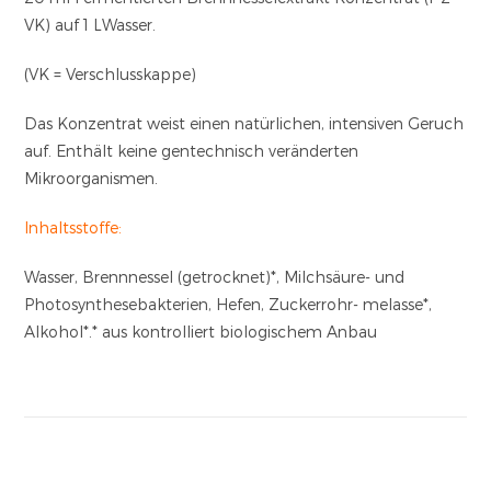
VK) auf 1 LWasser.
(VK = Verschlusskappe)
Das Konzentrat weist einen natürlichen, intensiven Geruch
auf. Enthält keine gentechnisch veränderten
Mikroorganismen.
Inhaltsstoffe:
Wasser, Brennnessel (getrocknet)*, Milchsäure- und
Photosynthesebakterien, Hefen, Zuckerrohr- melasse*,
Alkohol*.* aus kontrolliert biologischem Anbau