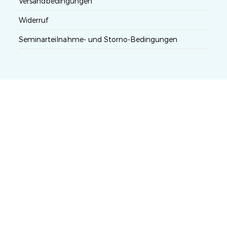
Versandbedingungen
Widerruf
Seminarteilnahme- und Storno-Bedingungen