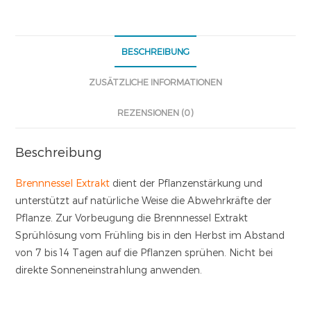
BESCHREIBUNG
ZUSÄTZLICHE INFORMATIONEN
REZENSIONEN (0)
Beschreibung
Brennnessel Extrakt
dient der Pflanzenstärkung und
unterstützt auf natürliche Weise die Abwehrkräfte der
Pflanze. Zur Vorbeugung die Brennnessel Extrakt
Sprühlösung vom Frühling bis in den Herbst im Abstand
von 7 bis 14 Tagen auf die Pflanzen sprühen. Nicht bei
direkte Sonneneinstrahlung anwenden.