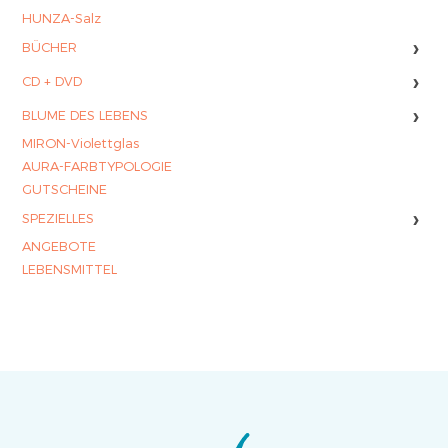
HUNZA-Salz
›
BÜCHER
›
CD + DVD
›
BLUME DES LEBENS
MIRON-Violettglas
AURA-FARBTYPOLOGIE
GUTSCHEINE
›
SPEZIELLES
ANGEBOTE
LEBENSMITTEL