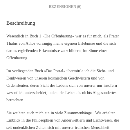
REZENSIONEN (0)
Beschreibung
Wesentlich in Buch 1 ­»Die Offenbarung« war es für mich, als Frater
Thalus von Athos vorrangig meine eigenen Erlebnisse und die sich
daraus ergießenden Erkenntnisse zu schildern, im Sinne einer
Offenbarung.
Im vorliegenden Buch »Das Portal« übermittle ich die Sicht- und
Denkweisen von unseren kosmischen Geschwistern und von
Ordensleuten, deren Sicht des Lebens sich von unserer nur insofern
wesentlich unterscheidet, indem sie Leben als nichts Abgesondertes
betrachten.
Sie weihten auch mich ein in viele Zusammenhänge. Wir erhalten
Einblick in die Philosophien von Anderweltlern und Lichtwesen, die
seit undenklichen Zeiten sich mit unserer irdischen Menschheit