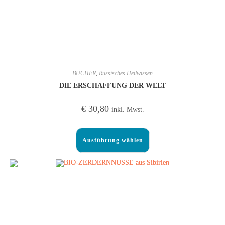
BÜCHER
,
Russisches Heilwissen
DIE ERSCHAFFUNG DER WELT
€
30,80
inkl. Mwst.
Ausführung wählen