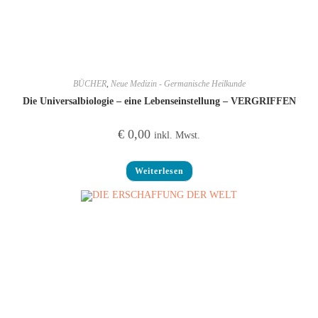
BÜCHER
,
Neue Medizin - Germanische Heilkunde
Die Universalbiologie – eine Lebenseinstellung – VERGRIFFEN
€
0,00
inkl. Mwst.
Weiterlesen