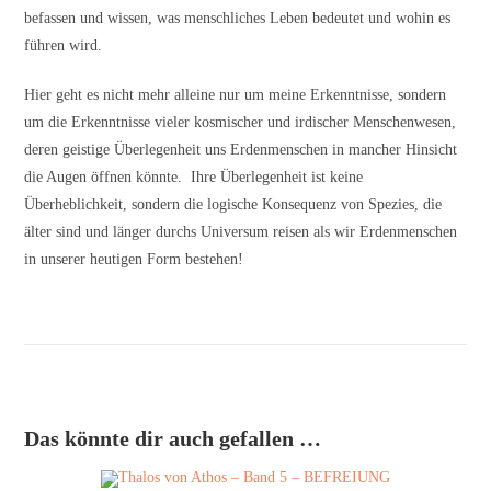
befassen und wissen, was menschliches Leben bedeutet und wohin es
führen wird.
Hier geht es nicht mehr alleine nur um meine Erkenntnisse, sondern
um die Erkenntnisse vieler kosmischer und irdischer Menschenwesen,
deren geistige Überlegenheit uns Erdenmenschen in mancher Hinsicht
die Augen öffnen könnte. Ihre Überlegenheit ist keine
Überheblichkeit, sondern die logische Konsequenz von Spezies, die
älter sind und länger durchs Universum reisen als wir Erdenmenschen
in unserer heutigen Form bestehen!
Das könnte dir auch gefallen …